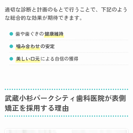
適切な診断と計画のもとで行うことで、下記のよう
な総合的な効果が期待できます。
歯や歯ぐきの
健康維持
噛み合わせ
の安定
美しい口元
による自信の獲得
武蔵小杉パークシティ歯科医院が表側
矯正を採用する理由