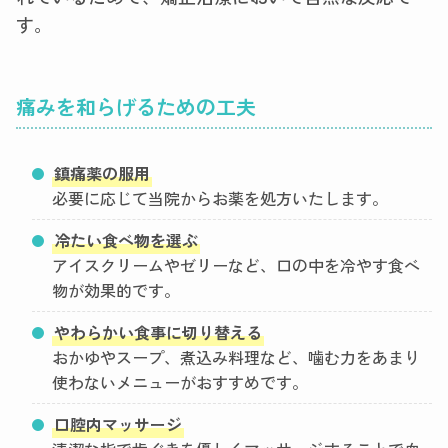
す。
痛みを和らげるための工夫
鎮痛薬の服用
必要に応じて当院からお薬を処方いたします。
冷たい食べ物を選ぶ
アイスクリームやゼリーなど、口の中を冷やす食べ
物が効果的です。
やわらかい食事に切り替える
おかゆやスープ、煮込み料理など、噛む力をあまり
使わないメニューがおすすめです。
口腔内マッサージ