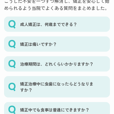
こうした不安を一つずつ解消し、矯正を安心して始
められるよう当院でよくある質問をまとめました。
成人矯正は、何歳までできる？
矯正は痛いですか？
治療期間は、どれくらいかかりますか？
矯正治療中に虫歯になったらどうなりま
すか？
矯正中でも食事は普通にできますか？