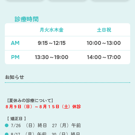
診療時間
月火水木金
土日祝
AM
9:15～12:15
10:00～13:00
PM
13:30～19:00
14:00～17:00
お知らせ
【夏休みの診療について】
８月９日（日）～８月１５日（土）休診
【 矯正日 】
7/26 （日）終日 27（月）午前
8/17 （月）午前 30（日）終日