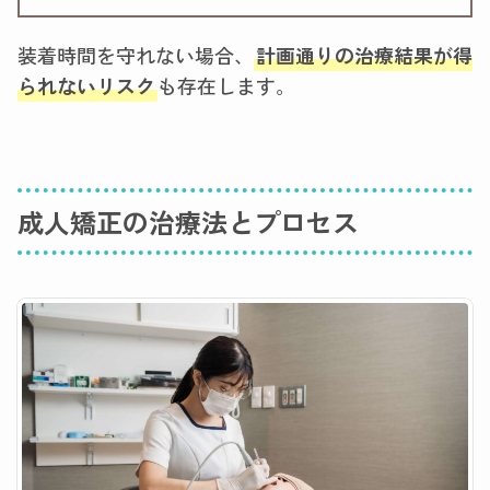
装着時間を守れない場合、
計画通りの治療結果が得
られないリスク
も存在します。
成人矯正の治療法とプロセス