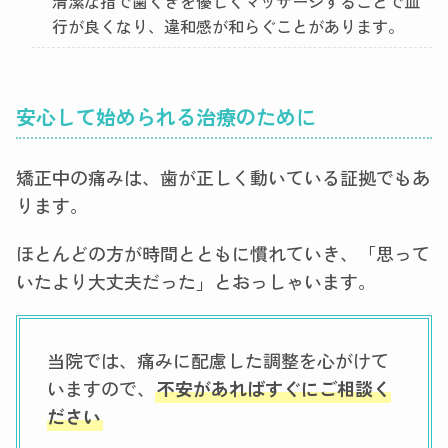
清潔な指で歯ぐきを優しくマッサージすることで血
行が良くなり、違和感が和らぐことがあります。
安心して始められる治療のために
矯正中の痛みは、歯が正しく動いている証拠でもあ
ります。
ほとんどの方が時間とともに慣れていき、「思って
いたより大丈夫だった」とおっしゃいます。
当院では、痛みに配慮した調整を心がけて
いますので、
不安があればすぐにご相談く
ださい