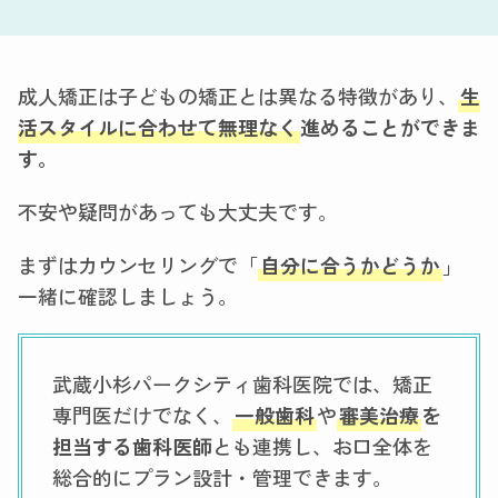
成人矯正は子どもの矯正とは異なる特徴があり、
生
活スタイルに合わせて無理なく
進めることができま
す。
不安や疑問があっても大丈夫です。
まずはカウンセリングで「
自分に合うかどうか
」
一緒に確認しましょう。
武蔵小杉パークシティ歯科医院では、矯正
専門医だけでなく、
一般歯科
や
審美治療
を
担当する歯科医師
とも連携し、お口全体を
総合的にプラン設計・管理できます。