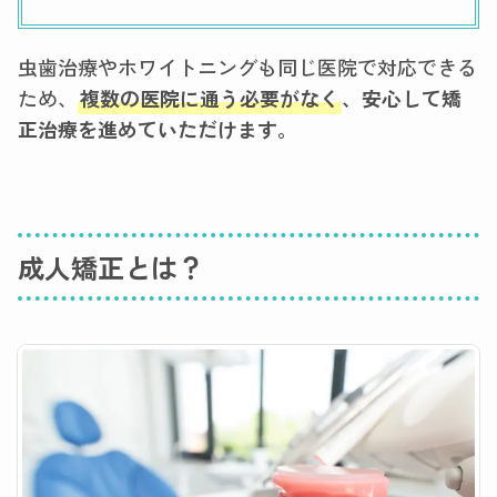
虫歯治療やホワイトニングも同じ医院で対応できる
ため、
複数の医院に通う必要がなく
、安心して矯
正治療を進めていただけます。
成人矯正とは？