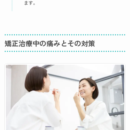
ます。
矯正治療中の痛みとその対策