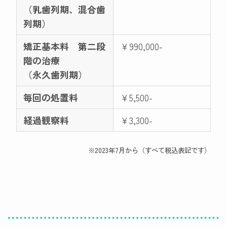
（乳歯列期、混合歯
列期）
矯正基本料 第二段
￥990,000-
階の治療
（永久歯列期）
毎回の処置料
￥5,500-
経過観察料
￥3,300-
※2023年7月から（すべて税込表記です）