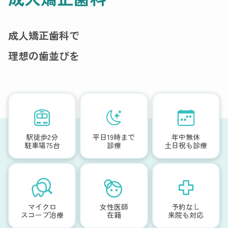
成人矯正歯科で
理想の歯並びを
駅徒歩2分
平日19時まで
年中無休
駐車場75台
診療
土日祝も診療
マイクロ
女性医師
予約なし
スコープ治療
在籍
来院も対応