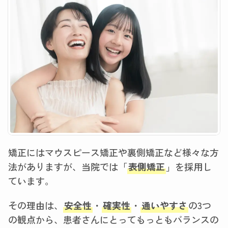
矯正にはマウスピース矯正や裏側矯正など様々な方
法がありますが、当院では「
表側矯正
」を採用し
ています。
その理由は、
安全性
・
確実性
・
通いやすさ
の3つ
の観点から、患者さんにとってもっともバランスの