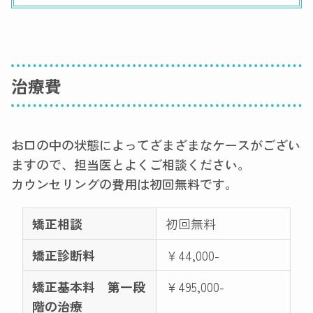
治療費
お口の中の状態によってざまざまなケースがござい
ますので、担当医とよくご相談ください。
カウンセリングの費用は初回無料です。
矯正相談
初回無料
矯正診断料
￥44,000-
矯正基本料 第一段
￥495,000-
階の治療