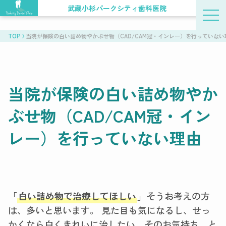
武蔵小杉パークシティ歯科医院
TOP
当院が保険の白い詰め物やかぶせ物（CAD/CAM冠・インレー）を行っていない
当院が保険の白い詰め物やか
ぶせ物（CAD/CAM冠・イン
レー）を行っていない理由
「
白い詰め物で治療してほしい
」そうお考えの方
は、多いと思います。 見た目も気になるし、せっ
かくなら白くきれいに治したい。そのお気持ち、と