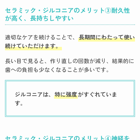
セラミック・ジルコニアのメリット
③
耐久性
が高く、長持ちしやすい
適切なケアを続けることで、
長期間にわたって使い
続けていただけます。
長い目で見ると、作り直しの回数が減り、結果的に
歯への負担も少なくなることが多いです。
ジルコニアは、
特に強度
がすぐれていま
す。
セラミック・ジルコニアのメリット
④
神経を