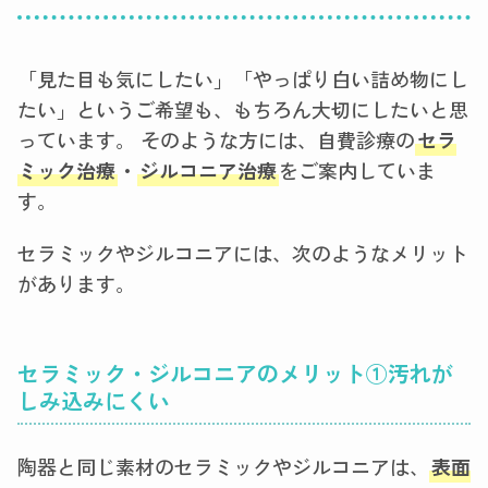
「見た目も気にしたい」「やっぱり白い詰め物にし
たい」というご希望も、もちろん大切にしたいと思
っています。 そのような方には、自費診療の
セラ
ミック治療
・
ジルコニア治療
をご案内していま
す。
セラミックやジルコニアには、次のようなメリット
があります。
セラミック・ジルコニアのメリット
①
汚れが
しみ込みにくい
陶器と同じ素材のセラミックやジルコニアは、
表面