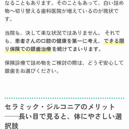
なることもあります。そのこともあって、白い詰め
物へ切り替える歯科医院が増えているのが現状で
す。
当院も、決して楽な状況ではありません。 それで
も、
患者さんの口腔の健康を第一に考え、
できる限
り保険での銀歯治療
を続けてまいります。
保険診療で詰め物をご検討の際は、どうぞ安心して
銀歯をお選びください。
セラミック・ジルコニアのメリット
——長い目で見ると、体にやさしい選
択肢