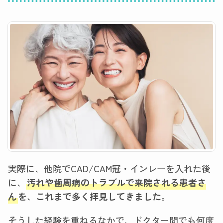
実際に、他院でCAD/CAM冠・インレーを入れた後
に、
汚れや歯周病のトラブルで来院される患者さ
ん
を、これまで多く拝見してきました。
そうした経験を重ねるなかで、ドクター間でも何度