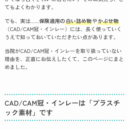
てもよくわかります。
でも、実は……
保険適用の
白い詰め物
や
かぶせ物
（CAD/CAM冠・インレー）には、長く使っていく
うえで知っておいていただきたい点があります。
当院がCAD/CAM冠・インレーを取り扱っていない
理由を、正直にお伝えしたくて、このページにまと
めました。
CAD/CAM冠・インレーは「プラスチ
ック素材」です