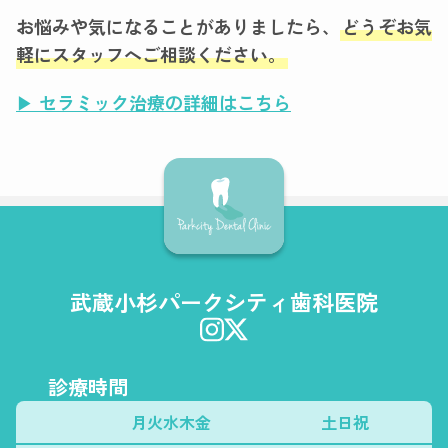
お悩みや気になることがありましたら、
どうぞお気
軽にスタッフへご相談ください。
▶︎
セラミック治療の詳細はこちら
武蔵小杉パークシティ歯科医院
診療時間
月火水木金
土日祝