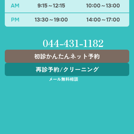
AM
9:15～12:15
10:00～13:00
PM
13:30～19:00
14:00～17:00
044-431-1182
初診かんたんネット予約
再診予約
/
クリーニング
メール無料相談