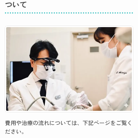
ついて
費用や治療の流れについては、下記ページをご覧く
ださい。