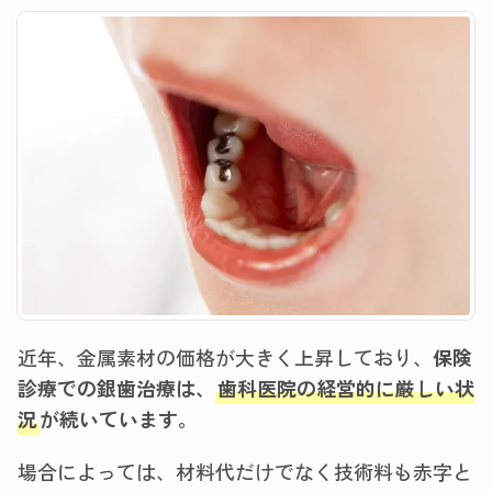
近年、金属素材の価格が大きく上昇しており、
保険
診療での銀歯治療は、
歯科医院の経営的に厳しい状
況
が続いています。
場合によっては、材料代だけでなく技術料も赤字と