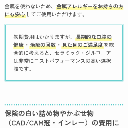
金属を使わないため、
金属アレルギーをお持ちの方
にも安心
してご使用いただけます。
初期費用はかかりますが、
長期的な口腔の
健康
・
治療の回数
・
見た目のご満足度
を総
合的に考えると、セラミック・ジルコニア
は非常にコストパフォーマンスの高い選択
肢です。
保険の白い詰め物やかぶせ物
（CAD/CAM冠・インレー）の費用に