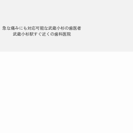
急な痛みにも対応可能な武蔵小杉の歯医者
武蔵小杉駅すぐ近くの歯科医院