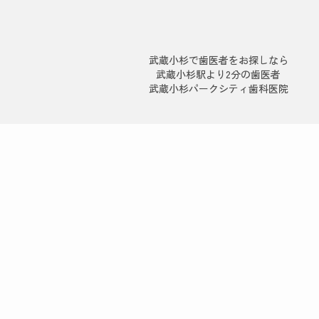
武蔵小杉で歯医者をお探しなら
武蔵小杉駅より2分の歯医者
武蔵小杉パークシティ歯科医院