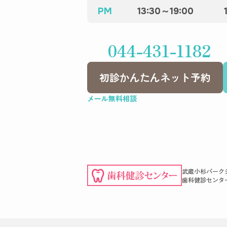
PM
13:30～19:00
044-431-1182
初診かんたんネット予約
メール無料相談
武蔵小杉パーク
歯科健診センタ