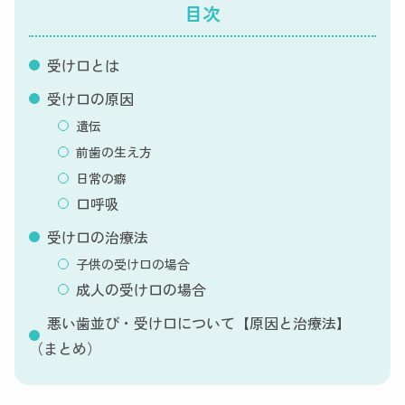
目次
受け口とは
受け口の原因
遺伝
前歯の生え方
日常の癖
口呼吸
受け口の治療法
子供の受け口の場合
成人の受け口の場合
悪い歯並び・受け口について【原因と治療法】
（まとめ）