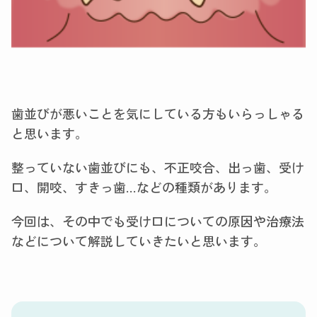
歯並びが悪いことを気にしている方もいらっしゃる
と思います。
整っていない歯並びにも、不正咬合、出っ歯、受け
口、開咬、すきっ歯…などの種類があります。
今回は、その中でも受け口についての原因や治療法
などについて解説していきたいと思います。