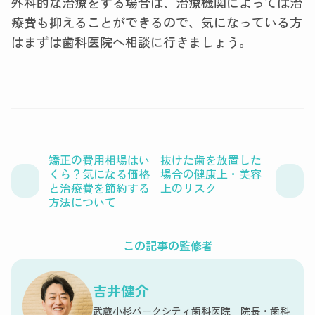
外科的な治療をする場合は、治療機関によっては治
療費も抑えることができるので、気になっている方
はまずは歯科医院へ相談に行きましょう。
矯正の費用相場はい
抜けた歯を放置した
くら？気になる価格
場合の健康上・美容
と治療費を節約する
上のリスク
方法について
この記事の監修者
吉井健介
武蔵小杉パークシティ歯科医院 院長・歯科