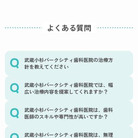
よくある質問
武蔵小杉パークシティ歯科医院の治療方
針を教えてください
武蔵小杉パークシティ歯科医院では、幅
広い治療内容を提案してくれますか？
武蔵小杉パークシティ歯科医院は、歯科
医師のスキルや専門性が高いですか？
武蔵小杉パークシティ歯科医院は、無理