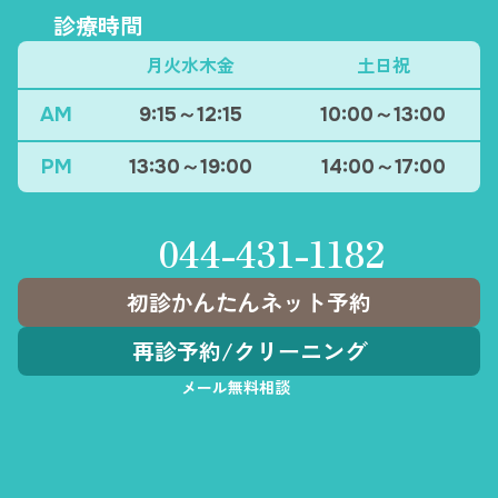
診療時間
月火水木金
土日祝
AM
9:15～12:15
10:00～13:00
PM
13:30～19:00
14:00～17:00
044-431-1182
初診かんたんネット予約
再診予約
/
クリーニング
メール無料相談