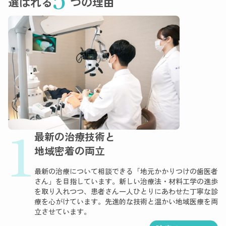
選ばれる
つの理由
1
最新の治療技術と
地域密着の両立
最新の治療について相談できる「地元かかりつけの歯医者
さん」を目指しています。新しい治療法・材料工学の進歩
を取り入れつつ、患者さん一人ひとりにあわせた丁寧な診
療を心がけています。先進的な技術と温かい地域医療を両
立させています。