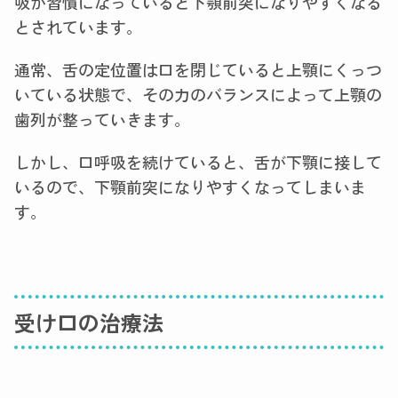
吸が習慣になっていると下顎前突になりやすくなる
とされています。
通常、舌の定位置は口を閉じていると上顎にくっつ
いている状態で、その力のバランスによって上顎の
歯列が整っていきます。
しかし、口呼吸を続けていると、舌が下顎に接して
いるので、下顎前突になりやすくなってしまいま
す。
受け口の治療法