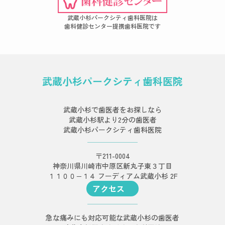
武蔵小杉パークシティ歯科医院は
歯科健診センター提携歯科医院です
武蔵小杉パークシティ歯科医院
武蔵小杉で歯医者をお探しなら
武蔵小杉駅より2分の歯医者
武蔵小杉パークシティ歯科医院
〒211-0004
神奈川県川崎市中原区新丸子東３丁目
１１００−１４ フーディアム武蔵小杉 2F
アクセス
急な痛みにも対応可能な武蔵小杉の歯医者