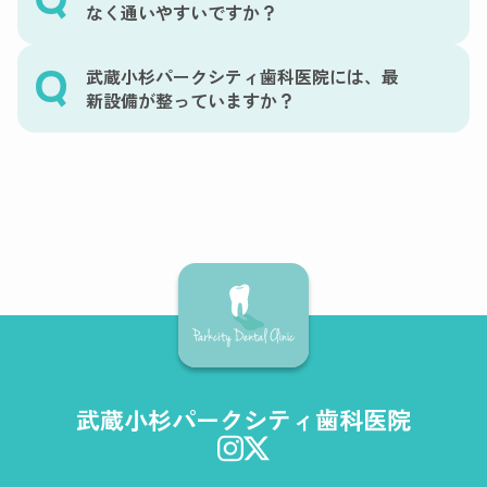
なく通いやすいですか？
武蔵小杉パークシティ歯科医院には、最
新設備が整っていますか？
武蔵小杉パークシティ歯科医院