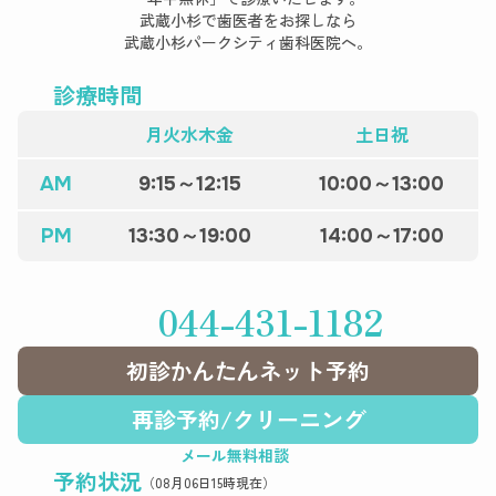
武蔵小杉で歯医者をお探しなら
武蔵小杉パークシティ歯科医院へ。
診療時間
月火水木金
土日祝
AM
9:15～12:15
10:00～13:00
PM
13:30～19:00
14:00～17:00
044-431-1182
初診かんたんネット予約
再診予約
/
クリーニング
メール無料相談
予約状況
（08月06日15時現在）