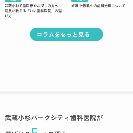
武蔵小杉で歯医者をお探しの方へ｜
妊娠中·授乳中の歯科治療について
院長が教える「いい歯科医院」の選
び方
コラムをもっと見る
武蔵小杉パークシティ歯科医院が
5