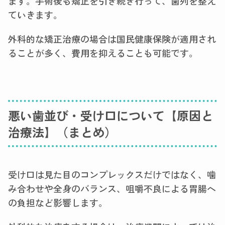
ます。手術後も矯正を引き続き行って、歯列を整え
ていきます。
外科的な矯正治療の場合は国民健康保険が適用され
ることが多く、費用を抑えることも可能です。
悪い歯並び・受け口について【原因と
治療法】（まとめ）
受け口は見た目のコンプレックスだけではなく、噛
み合わせや全身のバランス、咀嚼不良による胃腸へ
の負担など影響します。