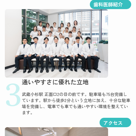
歯科医師紹介
3
通いやすさに優れた立地
武蔵小杉駅 正面口2の目の前です。駐車場も75台完備し
ています。駅から徒歩2分という立地に加え、十分な駐車
場を完備し、電車でも車でも通いやすい環境を整えてい
ます。
アクセス