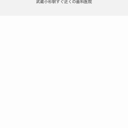
武蔵小杉駅すぐ近くの歯科医院