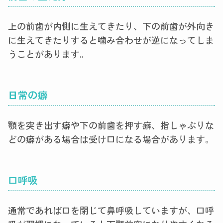
上の前歯が内側に生えてきたり、下の前歯が外向き
に生えてきたりすると噛み合わせが逆になってしま
うことがあります。
日常の癖
顎を突き出す癖や下の前歯を押す癖、指しゃぶりな
どの癖がある場合は受け口になる場合があります。
口呼吸
通常であれば口を閉じて鼻呼吸していますが、口呼