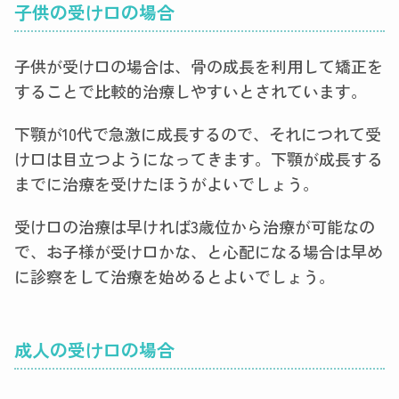
子供の受け口の場合
子供が受け口の場合は、骨の成長を利用して矯正を
することで比較的治療しやすいとされています。
下顎が10代で急激に成長するので、それにつれて受
け口は目立つようになってきます。下顎が成長する
までに治療を受けたほうがよいでしょう。
受け口の治療は早ければ3歳位から治療が可能なの
で、お子様が受け口かな、と心配になる場合は早め
に診察をして治療を始めるとよいでしょう。
成人の受け口の場合