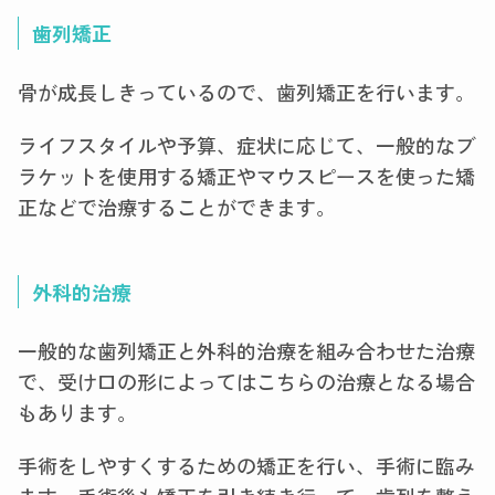
歯列矯正
骨が成長しきっているので、歯列矯正を行います。
ライフスタイルや予算、症状に応じて、一般的なブ
ラケットを使用する矯正やマウスピースを使った矯
正などで治療することができます。
外科的治療
一般的な歯列矯正と外科的治療を組み合わせた治療
で、受け口の形によってはこちらの治療となる場合
もあります。
手術をしやすくするための矯正を行い、手術に臨み