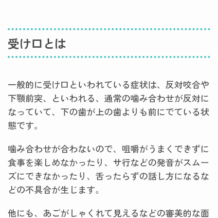
受け口とは
一般的に受け口といわれている症状は、反対咬合や
下顎前突、といわれる、通常の噛み合わせが反対に
なっていて、下の歯が上の歯よりも前にでている状
態です。
噛み合わせが合わないので、咀嚼がうまくできずに
食事を楽しめなかったり、サ行などの発音がスムー
ズにできなかったり、舌ったらずの話し方になるな
どの不具合が生じます。
他にも、あごがしゃくれて見えるなどの審美的な面